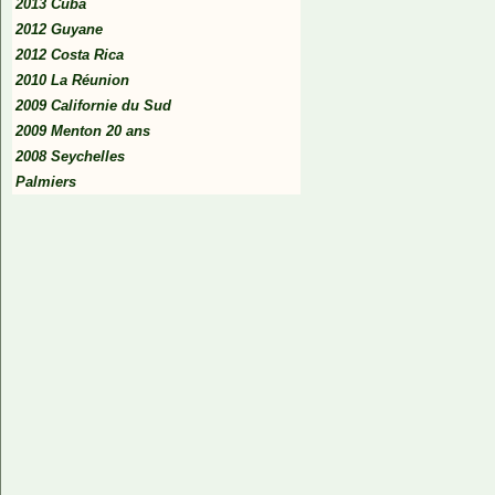
2013 Cuba
2012 Guyane
2012 Costa Rica
2010 La Réunion
2009 Californie du Sud
2009 Menton 20 ans
2008 Seychelles
Palmiers