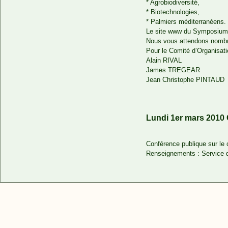
* Agrobiodiversité,
* Biotechnologies,
* Palmiers méditerranéens.
Le site www du Symposium 
Nous vous attendons nombre
Pour le Comité d’Organisati
Alain RIVAL
James TREGEAR
Jean Christophe PINTAUD
Lundi 1er mars 2010
Conférence publique sur le 
Renseignements : Service d