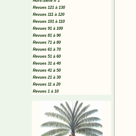
Hors-Série n°1
Revues 121 à 130
Revues 111 à 120
Revues 101 à 110
Revues 91 à 100
Revues 81 à 90
Revues 71 à 80
Revues 61 à 70
Revues 51 à 60
Revues 31 à 40
Revues 41 à 50
Revues 21 à 30
Revues 11 à 20
Revues 1 à 10