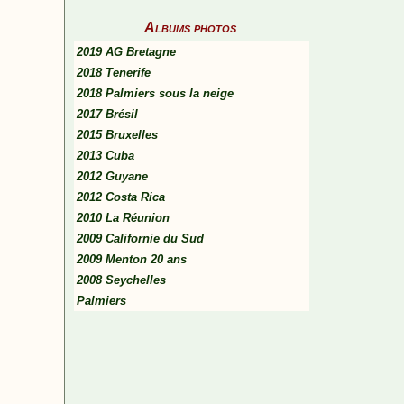
Albums photos
2019 AG Bretagne
2018 Tenerife
2018 Palmiers sous la neige
2017 Brésil
2015 Bruxelles
2013 Cuba
2012 Guyane
2012 Costa Rica
2010 La Réunion
2009 Californie du Sud
2009 Menton 20 ans
2008 Seychelles
Palmiers