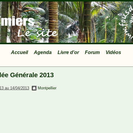
Accueil
Agenda
Livre d'or
Forum
Vidéos
ée Générale 2013
13 au 14/04/2013
Montpellier