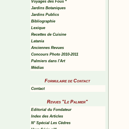
Voyages des Fous *
Jardins Botaniques
Jardins Publics
Bibliographie
Lexique
Recettes de Cuisine
Latania
Anciennes Revues
Concours Photo 2010-2011
Palmiers dans l'Art
Médias
Formulaire de Contact
Contact
Revues "Le Palmier"
Editorial du Fondateur
Index des Articles
N° Spécial Les Cèdres