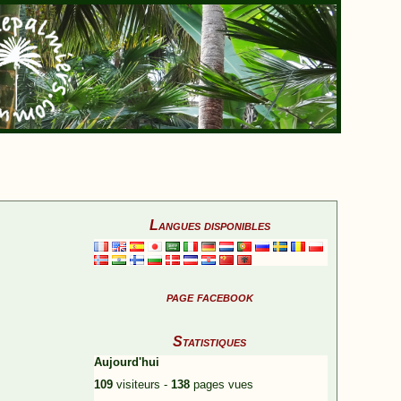
Langues disponibles
page facebook
Statistiques
Aujourd'hui
109
visiteurs -
138
pages vues