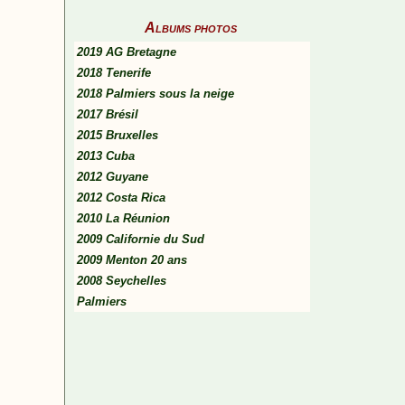
Albums photos
2019 AG Bretagne
2018 Tenerife
2018 Palmiers sous la neige
2017 Brésil
2015 Bruxelles
2013 Cuba
2012 Guyane
2012 Costa Rica
2010 La Réunion
2009 Californie du Sud
2009 Menton 20 ans
2008 Seychelles
Palmiers