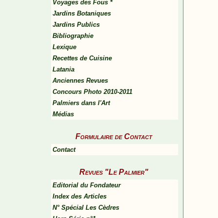
Voyages des Fous *
Jardins Botaniques
Jardins Publics
Bibliographie
Lexique
Recettes de Cuisine
Latania
Anciennes Revues
Concours Photo 2010-2011
Palmiers dans l'Art
Médias
Formulaire de Contact
Contact
Revues "Le Palmier"
Editorial du Fondateur
Index des Articles
N° Spécial Les Cèdres