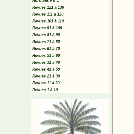
Hors-Série n°1
Revues 121 à 130
Revues 111 à 120
Revues 101 à 110
Revues 91 à 100
Revues 81 à 90
Revues 71 à 80
Revues 61 à 70
Revues 51 à 60
Revues 31 à 40
Revues 41 à 50
Revues 21 à 30
Revues 11 à 20
Revues 1 à 10