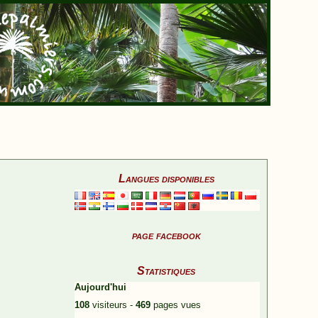
Langues disponibles
page facebook
Statistiques
Aujourd'hui
108
visiteurs -
469
pages vues