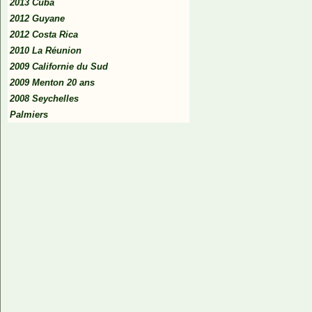
2013 Cuba
2012 Guyane
2012 Costa Rica
2010 La Réunion
2009 Californie du Sud
2009 Menton 20 ans
2008 Seychelles
Palmiers