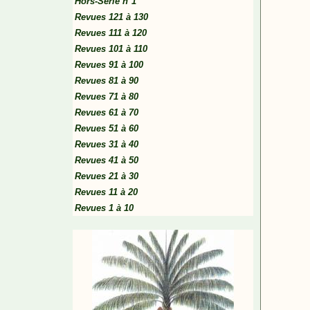
Hors-Série n°1
Revues 121 à 130
Revues 111 à 120
Revues 101 à 110
Revues 91 à 100
Revues 81 à 90
Revues 71 à 80
Revues 61 à 70
Revues 51 à 60
Revues 31 à 40
Revues 41 à 50
Revues 21 à 30
Revues 11 à 20
Revues 1 à 10