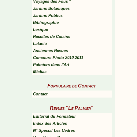
Voyages des Fous *
Jardins Botaniques
Jardins Publics
Bibliographie
Lexique
Recettes de Cuisine
Latania
Anciennes Revues
Concours Photo 2010-2011
Palmiers dans l'Art
Médias
Formulaire de Contact
Contact
Revues "Le Palmier"
Editorial du Fondateur
Index des Articles
N° Spécial Les Cèdres