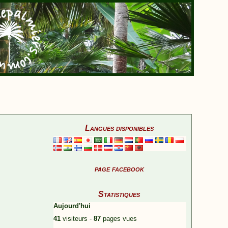
Langues disponibles
page facebook
Statistiques
Aujourd'hui
41
visiteurs -
87
pages vues