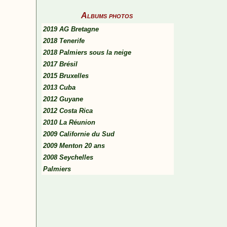
Albums photos
2019 AG Bretagne
2018 Tenerife
2018 Palmiers sous la neige
2017 Brésil
2015 Bruxelles
2013 Cuba
2012 Guyane
2012 Costa Rica
2010 La Réunion
2009 Californie du Sud
2009 Menton 20 ans
2008 Seychelles
Palmiers