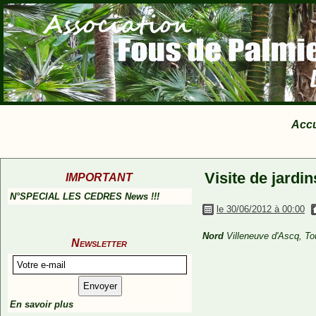
Accu
Visite de jardi
IMPORTANT
N°SPECIAL LES CEDRES News !!!
le 30/06/2012 à 00:00
Nord
Villeneuve d'Ascq, To
Newsletter
En savoir plus