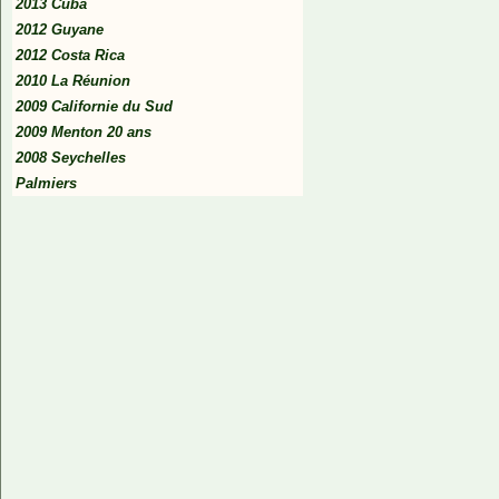
2013 Cuba
2012 Guyane
2012 Costa Rica
2010 La Réunion
2009 Californie du Sud
2009 Menton 20 ans
2008 Seychelles
Palmiers