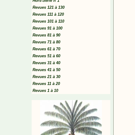
Hors-Série n°1
Revues 121 à 130
Revues 111 à 120
Revues 101 à 110
Revues 91 à 100
Revues 81 à 90
Revues 71 à 80
Revues 61 à 70
Revues 51 à 60
Revues 31 à 40
Revues 41 à 50
Revues 21 à 30
Revues 11 à 20
Revues 1 à 10