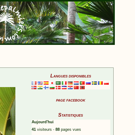
Langues disponibles
page facebook
Statistiques
Aujourd'hui
41
visiteurs -
88
pages vues