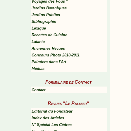
Voyages des Fous *
Jardins Botaniques
Jardins Publics
Bibliographie
Lexique
Recettes de Cuisine
Latania
Anciennes Revues
Concours Photo 2010-2011
Palmiers dans l'Art
Médias
Formulaire de Contact
Contact
Revues "Le Palmier"
Editorial du Fondateur
Index des Articles
N° Spécial Les Cèdres