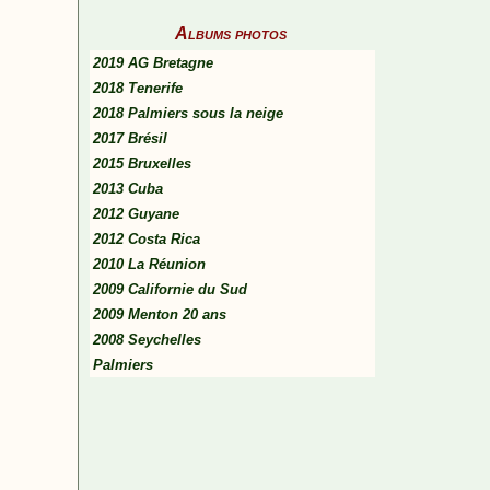
Albums photos
2019 AG Bretagne
2018 Tenerife
2018 Palmiers sous la neige
2017 Brésil
2015 Bruxelles
2013 Cuba
2012 Guyane
2012 Costa Rica
2010 La Réunion
2009 Californie du Sud
2009 Menton 20 ans
2008 Seychelles
Palmiers