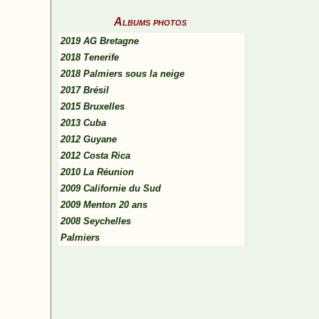
Albums photos
2019 AG Bretagne
2018 Tenerife
2018 Palmiers sous la neige
2017 Brésil
2015 Bruxelles
2013 Cuba
2012 Guyane
2012 Costa Rica
2010 La Réunion
2009 Californie du Sud
2009 Menton 20 ans
2008 Seychelles
Palmiers