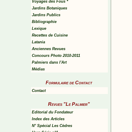
Voyages des Fous *
Jardins Botaniques
Jardins Publics
Bibliographie
Lexique
Recettes de Cuisine
Latania
Anciennes Revues
Concours Photo 2010-2011
Palmiers dans l'Art
Médias
Formulaire de Contact
Contact
Revues "Le Palmier"
Editorial du Fondateur
Index des Articles
N° Spécial Les Cèdres