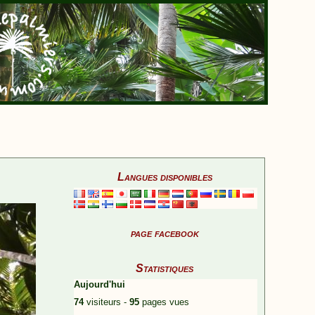
Langues disponibles
page facebook
Statistiques
Aujourd'hui
74
visiteurs -
95
pages vues