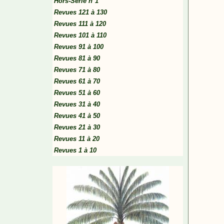
Hors-Série n°1
Revues 121 à 130
Revues 111 à 120
Revues 101 à 110
Revues 91 à 100
Revues 81 à 90
Revues 71 à 80
Revues 61 à 70
Revues 51 à 60
Revues 31 à 40
Revues 41 à 50
Revues 21 à 30
Revues 11 à 20
Revues 1 à 10