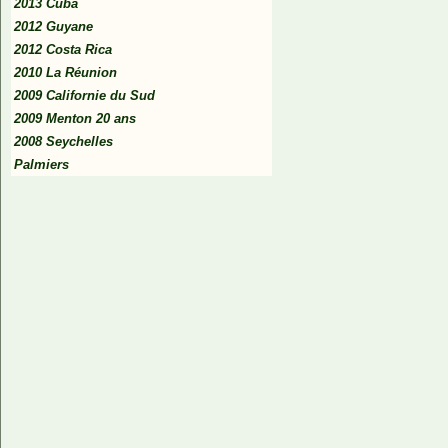
2013 Cuba
2012 Guyane
2012 Costa Rica
2010 La Réunion
2009 Californie du Sud
2009 Menton 20 ans
2008 Seychelles
Palmiers