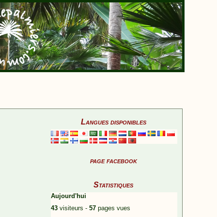
Langues disponibles
page facebook
Statistiques
Aujourd'hui
43
visiteurs -
57
pages vues