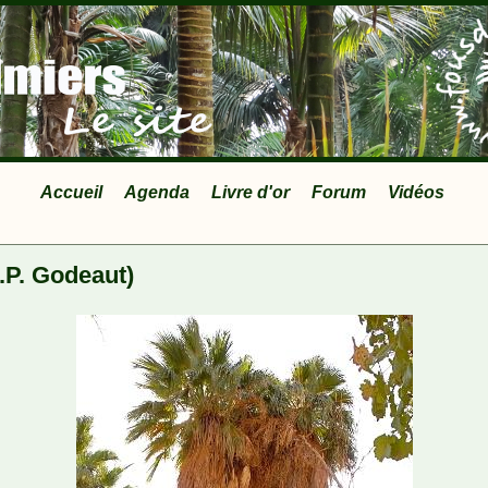
Accueil
Agenda
Livre d'or
Forum
Vidéos
.P. Godeaut)