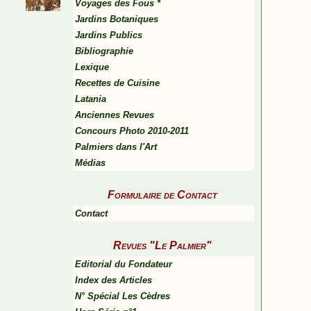
Voyages des Fous *
Jardins Botaniques
Jardins Publics
Bibliographie
Lexique
Recettes de Cuisine
Latania
Anciennes Revues
Concours Photo 2010-2011
Palmiers dans l'Art
Médias
Formulaire de Contact
Contact
Revues "Le Palmier"
Editorial du Fondateur
Index des Articles
N° Spécial Les Cèdres