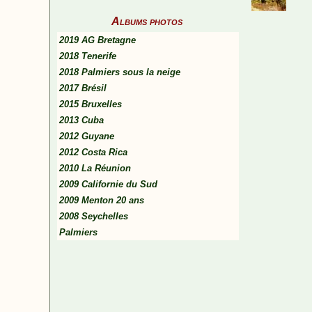
Albums photos
2019 AG Bretagne
2018 Tenerife
2018 Palmiers sous la neige
2017 Brésil
2015 Bruxelles
2013 Cuba
2012 Guyane
2012 Costa Rica
2010 La Réunion
2009 Californie du Sud
2009 Menton 20 ans
2008 Seychelles
Palmiers