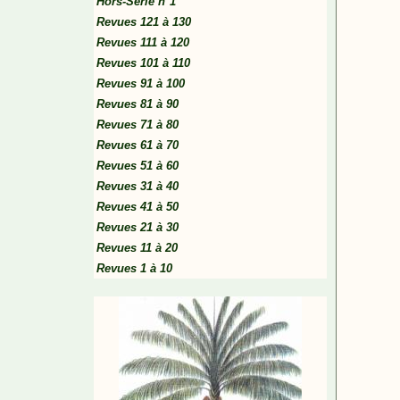
Hors-Série n°1
Revues 121 à 130
Revues 111 à 120
Revues 101 à 110
Revues 91 à 100
Revues 81 à 90
Revues 71 à 80
Revues 61 à 70
Revues 51 à 60
Revues 31 à 40
Revues 41 à 50
Revues 21 à 30
Revues 11 à 20
Revues 1 à 10