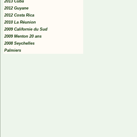
2013 Cuba
2012 Guyane
2012 Costa Rica
2010 La Réunion
2009 Californie du Sud
2009 Menton 20 ans
2008 Seychelles
Palmiers