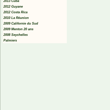
2013 Cuba
2012 Guyane
2012 Costa Rica
2010 La Réunion
2009 Californie du Sud
2009 Menton 20 ans
2008 Seychelles
Palmiers