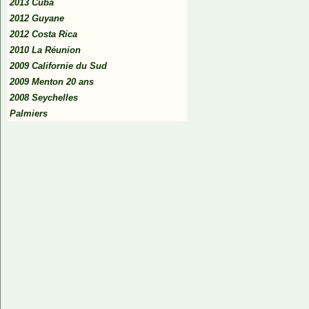
2013 Cuba
2012 Guyane
2012 Costa Rica
2010 La Réunion
2009 Californie du Sud
2009 Menton 20 ans
2008 Seychelles
Palmiers