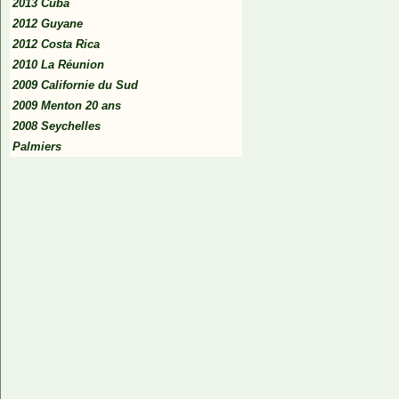
2013 Cuba
2012 Guyane
2012 Costa Rica
2010 La Réunion
2009 Californie du Sud
2009 Menton 20 ans
2008 Seychelles
Palmiers