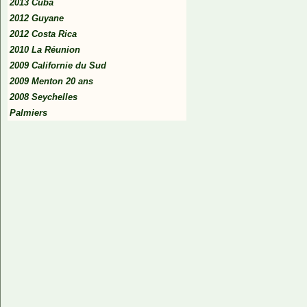
2013 Cuba
2012 Guyane
2012 Costa Rica
2010 La Réunion
2009 Californie du Sud
2009 Menton 20 ans
2008 Seychelles
Palmiers