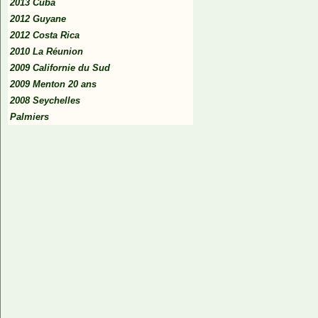
2013 Cuba
2012 Guyane
2012 Costa Rica
2010 La Réunion
2009 Californie du Sud
2009 Menton 20 ans
2008 Seychelles
Palmiers