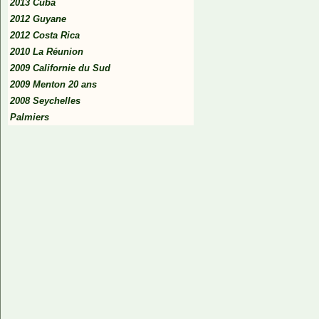
2013 Cuba
2012 Guyane
2012 Costa Rica
2010 La Réunion
2009 Californie du Sud
2009 Menton 20 ans
2008 Seychelles
Palmiers