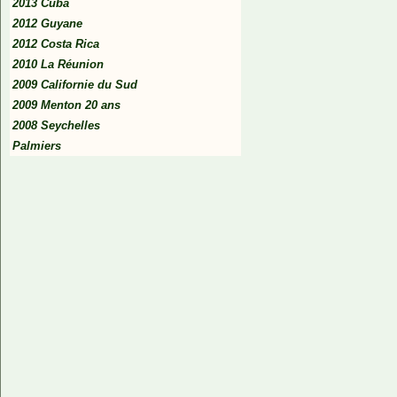
2013 Cuba
2012 Guyane
2012 Costa Rica
2010 La Réunion
2009 Californie du Sud
2009 Menton 20 ans
2008 Seychelles
Palmiers