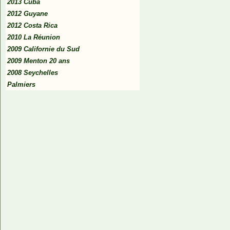
2013 Cuba
2012 Guyane
2012 Costa Rica
2010 La Réunion
2009 Californie du Sud
2009 Menton 20 ans
2008 Seychelles
Palmiers