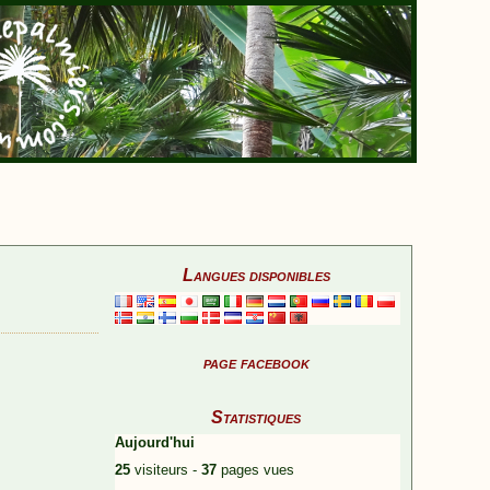
Langues disponibles
page facebook
Statistiques
Aujourd'hui
25
visiteurs -
37
pages vues