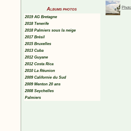
Photo
Albums photos
2019 AG Bretagne
2018 Tenerife
2018 Palmiers sous la neige
2017 Brésil
2015 Bruxelles
2013 Cuba
2012 Guyane
2012 Costa Rica
2010 La Réunion
2009 Californie du Sud
2009 Menton 20 ans
2008 Seychelles
Palmiers