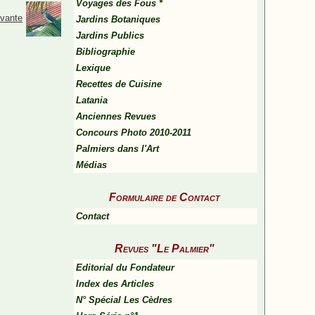
Voyages des Fous *
ivante
Jardins Botaniques
Jardins Publics
Bibliographie
Lexique
Recettes de Cuisine
Latania
Anciennes Revues
Concours Photo 2010-2011
Palmiers dans l'Art
Médias
Formulaire de Contact
Contact
Revues "Le Palmier"
Editorial du Fondateur
Index des Articles
N° Spécial Les Cèdres