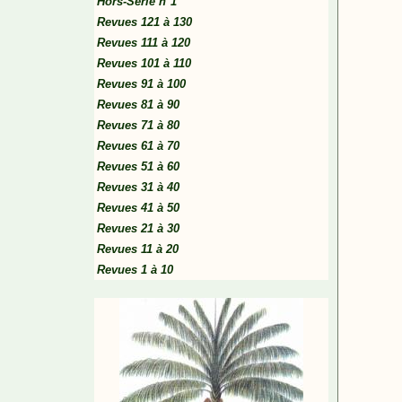
Hors-Série n°1
Revues 121 à 130
Revues 111 à 120
Revues 101 à 110
Revues 91 à 100
Revues 81 à 90
Revues 71 à 80
Revues 61 à 70
Revues 51 à 60
Revues 31 à 40
Revues 41 à 50
Revues 21 à 30
Revues 11 à 20
Revues 1 à 10