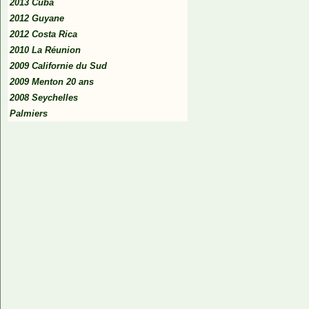
2013 Cuba
2012 Guyane
2012 Costa Rica
2010 La Réunion
2009 Californie du Sud
2009 Menton 20 ans
2008 Seychelles
Palmiers