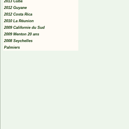
2013 Cuba
2012 Guyane
2012 Costa Rica
2010 La Réunion
2009 Californie du Sud
2009 Menton 20 ans
2008 Seychelles
Palmiers