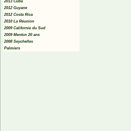
2013 Cuba
2012 Guyane
2012 Costa Rica
2010 La Réunion
2009 Californie du Sud
2009 Menton 20 ans
2008 Seychelles
Palmiers