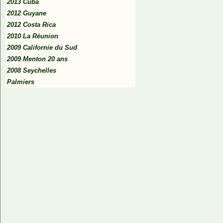
2013 Cuba
2012 Guyane
2012 Costa Rica
2010 La Réunion
2009 Californie du Sud
2009 Menton 20 ans
2008 Seychelles
Palmiers