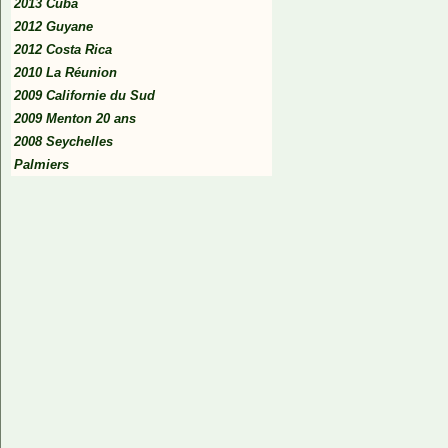
2013 Cuba
2012 Guyane
2012 Costa Rica
2010 La Réunion
2009 Californie du Sud
2009 Menton 20 ans
2008 Seychelles
Palmiers