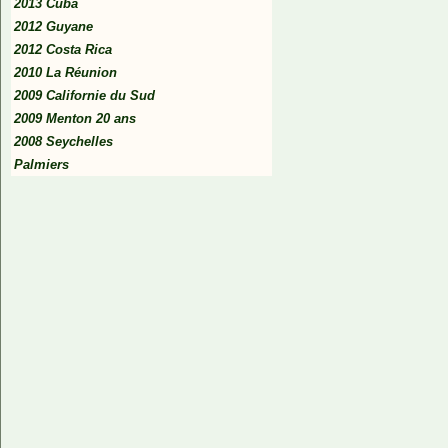
2013 Cuba
2012 Guyane
2012 Costa Rica
2010 La Réunion
2009 Californie du Sud
2009 Menton 20 ans
2008 Seychelles
Palmiers