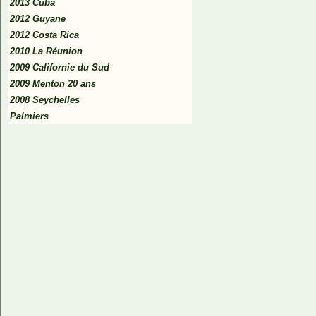
2013 Cuba
2012 Guyane
2012 Costa Rica
2010 La Réunion
2009 Californie du Sud
2009 Menton 20 ans
2008 Seychelles
Palmiers