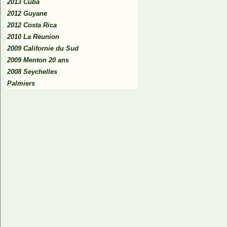
2013 Cuba
2012 Guyane
2012 Costa Rica
2010 La Réunion
2009 Californie du Sud
2009 Menton 20 ans
2008 Seychelles
Palmiers