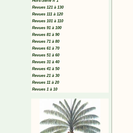
Hors-Série n°1
Revues 121 à 130
Revues 111 à 120
Revues 101 à 110
Revues 91 à 100
Revues 81 à 90
Revues 71 à 80
Revues 61 à 70
Revues 51 à 60
Revues 31 à 40
Revues 41 à 50
Revues 21 à 30
Revues 11 à 20
Revues 1 à 10