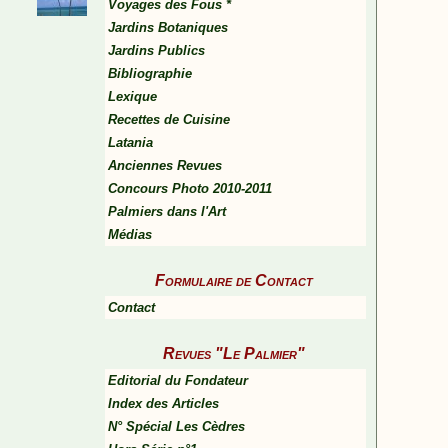
Voyages des Fous *
Jardins Botaniques
Jardins Publics
Bibliographie
Lexique
Recettes de Cuisine
Latania
Anciennes Revues
Concours Photo 2010-2011
Palmiers dans l'Art
Médias
Formulaire de Contact
Contact
Revues "Le Palmier"
Editorial du Fondateur
Index des Articles
N° Spécial Les Cèdres