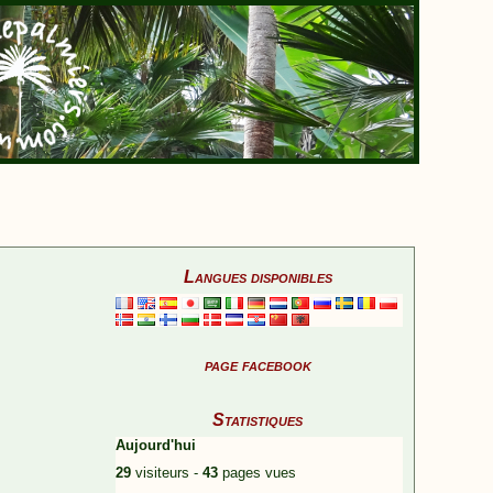
Langues disponibles
page facebook
Statistiques
Aujourd'hui
29
visiteurs -
43
pages vues