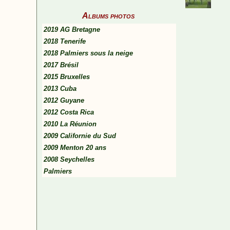
Albums photos
2019 AG Bretagne
2018 Tenerife
2018 Palmiers sous la neige
2017 Brésil
2015 Bruxelles
2013 Cuba
2012 Guyane
2012 Costa Rica
2010 La Réunion
2009 Californie du Sud
2009 Menton 20 ans
2008 Seychelles
Palmiers