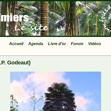
Accueil
Agenda
Livre d'or
Forum
Vidéos
.P. Godeaut)