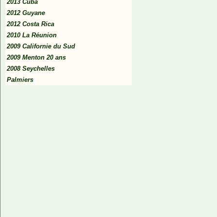
2013 Cuba
2012 Guyane
2012 Costa Rica
2010 La Réunion
2009 Californie du Sud
2009 Menton 20 ans
2008 Seychelles
Palmiers