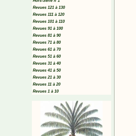
Hors-Série n°1
Revues 121 à 130
Revues 111 à 120
Revues 101 à 110
Revues 91 à 100
Revues 81 à 90
Revues 71 à 80
Revues 61 à 70
Revues 51 à 60
Revues 31 à 40
Revues 41 à 50
Revues 21 à 30
Revues 11 à 20
Revues 1 à 10