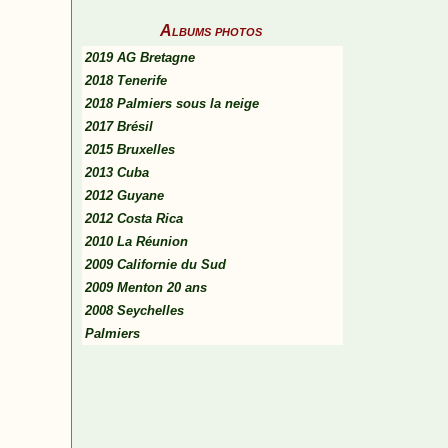
Albums photos
2019 AG Bretagne
2018 Tenerife
2018 Palmiers sous la neige
2017 Brésil
2015 Bruxelles
2013 Cuba
2012 Guyane
2012 Costa Rica
2010 La Réunion
2009 Californie du Sud
2009 Menton 20 ans
2008 Seychelles
Palmiers