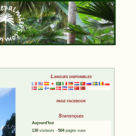
Langues disponibles
page facebook
Statistiques
Aujourd'hui
130
visiteurs -
504
pages vues