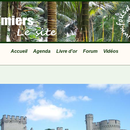
Accueil
Agenda
Livre d'or
Forum
Vidéos