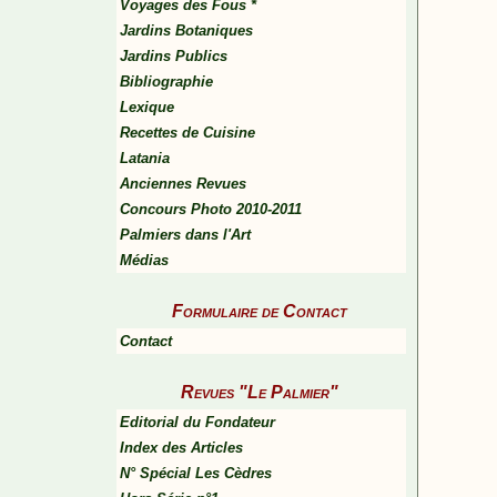
Voyages des Fous *
Jardins Botaniques
Jardins Publics
Bibliographie
Lexique
Recettes de Cuisine
Latania
Anciennes Revues
Concours Photo 2010-2011
Palmiers dans l'Art
Médias
Formulaire de Contact
Contact
Revues "Le Palmier"
Editorial du Fondateur
Index des Articles
N° Spécial Les Cèdres