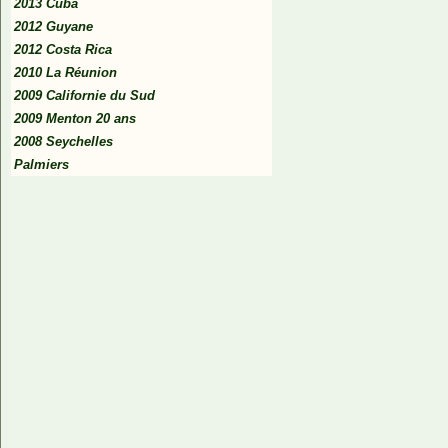
2013 Cuba
2012 Guyane
2012 Costa Rica
2010 La Réunion
2009 Californie du Sud
2009 Menton 20 ans
2008 Seychelles
Palmiers