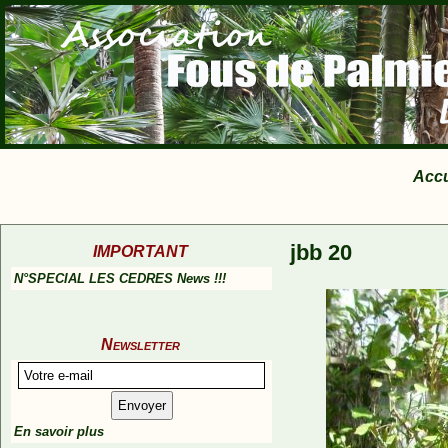
Accu
jbb 20
IMPORTANT
N°SPECIAL LES CEDRES News !!!
Newsletter
En savoir plus