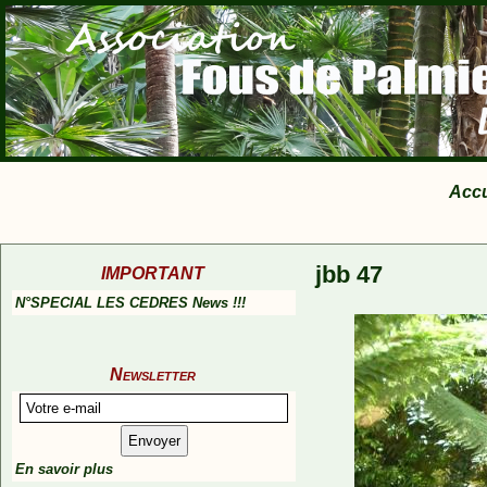
Accu
jbb 47
IMPORTANT
N°SPECIAL LES CEDRES News !!!
Newsletter
En savoir plus