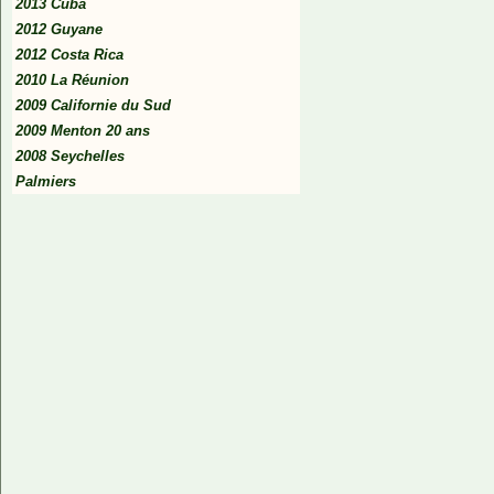
2013 Cuba
2012 Guyane
2012 Costa Rica
2010 La Réunion
2009 Californie du Sud
2009 Menton 20 ans
2008 Seychelles
Palmiers