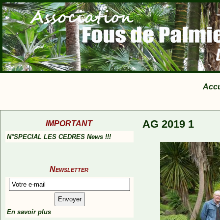
Accu
AG 2019 1
IMPORTANT
N°SPECIAL LES CEDRES News !!!
Newsletter
En savoir plus