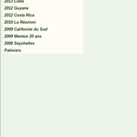
2013 Cuba
2012 Guyane
2012 Costa Rica
2010 La Réunion
2009 Californie du Sud
2009 Menton 20 ans
2008 Seychelles
Palmiers