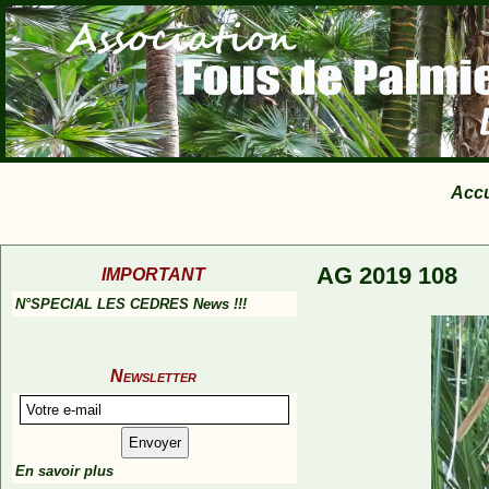
Accu
AG 2019 108
IMPORTANT
N°SPECIAL LES CEDRES News !!!
Newsletter
En savoir plus