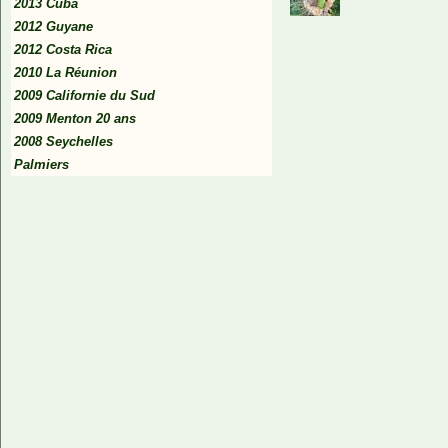
2013 Cuba
2012 Guyane
2012 Costa Rica
2010 La Réunion
2009 Californie du Sud
2009 Menton 20 ans
2008 Seychelles
Palmiers