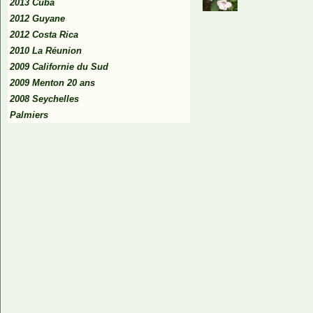
2013 Cuba
2012 Guyane
2012 Costa Rica
2010 La Réunion
2009 Californie du Sud
2009 Menton 20 ans
2008 Seychelles
Palmiers