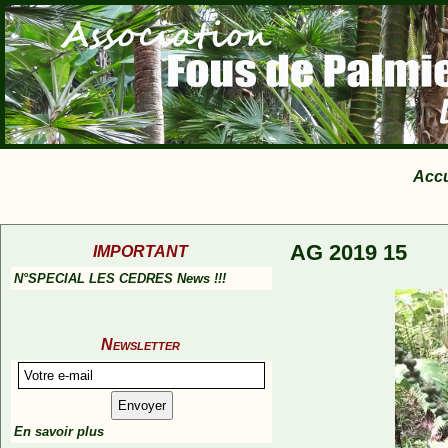
Accu
AG 2019 15
IMPORTANT
N°SPECIAL LES CEDRES News !!!
Newsletter
En savoir plus