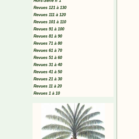
Hors-Série n°1
Revues 121 à 130
Revues 111 à 120
Revues 101 à 110
Revues 91 à 100
Revues 81 à 90
Revues 71 à 80
Revues 61 à 70
Revues 51 à 60
Revues 31 à 40
Revues 41 à 50
Revues 21 à 30
Revues 11 à 20
Revues 1 à 10