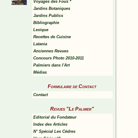
Voyages des Fous *
Jardins Botaniques
Jardins Publics
Bibliographie
Lexique
Recettes de Cuisine
Latania
Anciennes Revues
Concours Photo 2010-2011
Palmiers dans l'Art
Médias
Formulaire de Contact
Contact
Revues "Le Palmier"
Editorial du Fondateur
Index des Articles
N° Spécial Les Cèdres