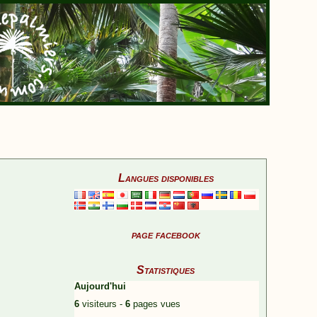
Langues disponibles
page facebook
Statistiques
Aujourd'hui
6
visiteurs -
6
pages vues