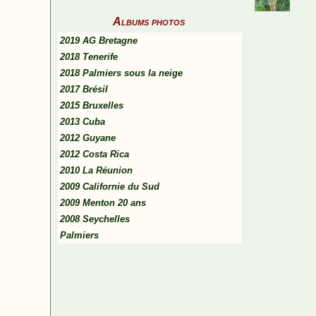
Albums photos
2019 AG Bretagne
2018 Tenerife
2018 Palmiers sous la neige
2017 Brésil
2015 Bruxelles
2013 Cuba
2012 Guyane
2012 Costa Rica
2010 La Réunion
2009 Californie du Sud
2009 Menton 20 ans
2008 Seychelles
Palmiers