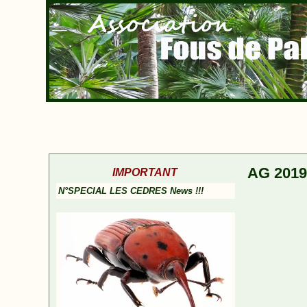
AG 2019
IMPORTANT
N°SPECIAL LES CEDRES News !!!