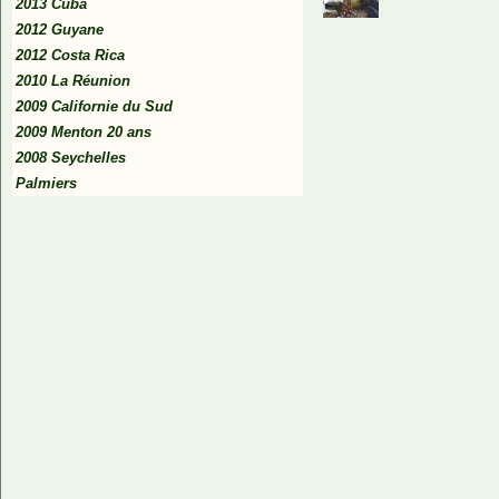
2013 Cuba
2012 Guyane
2012 Costa Rica
2010 La Réunion
2009 Californie du Sud
2009 Menton 20 ans
2008 Seychelles
Palmiers