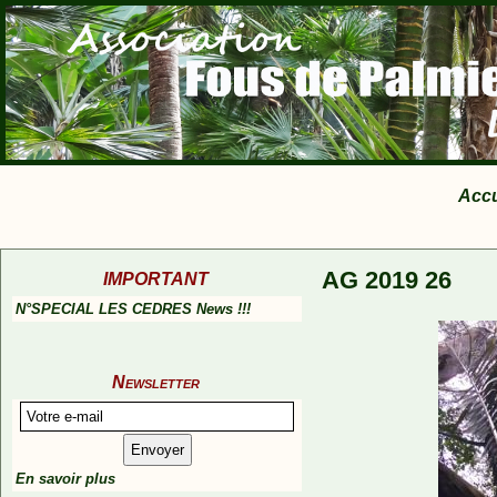
Accu
AG 2019 26
IMPORTANT
N°SPECIAL LES CEDRES News !!!
Newsletter
En savoir plus