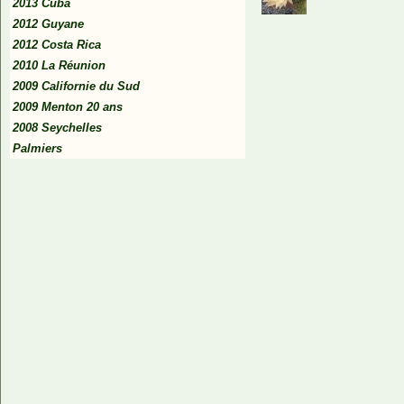
2013 Cuba
2012 Guyane
2012 Costa Rica
2010 La Réunion
2009 Californie du Sud
2009 Menton 20 ans
2008 Seychelles
Palmiers