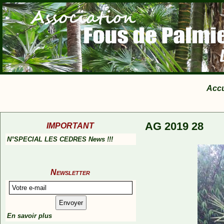
Accu
AG 2019 28
IMPORTANT
N°SPECIAL LES CEDRES News !!!
Newsletter
En savoir plus