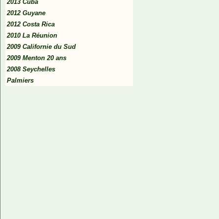
2013 Cuba
2012 Guyane
2012 Costa Rica
2010 La Réunion
2009 Californie du Sud
2009 Menton 20 ans
2008 Seychelles
Palmiers