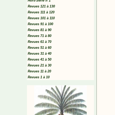
Hors-Série n°1
Revues 121 à 130
Revues 111 à 120
Revues 101 à 110
Revues 91 à 100
Revues 81 à 90
Revues 71 à 80
Revues 61 à 70
Revues 51 à 60
Revues 31 à 40
Revues 41 à 50
Revues 21 à 30
Revues 11 à 20
Revues 1 à 10