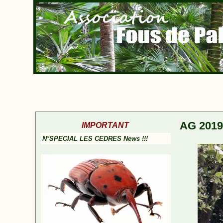
AG 2019
IMPORTANT
N°SPECIAL LES CEDRES News !!!