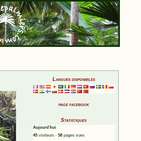
Langues disponibles
page facebook
Statistiques
Aujourd'hui
45
visiteurs -
58
pages vues