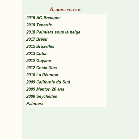
Albums photos
2019 AG Bretagne
2018 Tenerife
2018 Palmiers sous la neige
2017 Brésil
2015 Bruxelles
2013 Cuba
2012 Guyane
2012 Costa Rica
2010 La Réunion
2009 Californie du Sud
2009 Menton 20 ans
2008 Seychelles
Palmiers