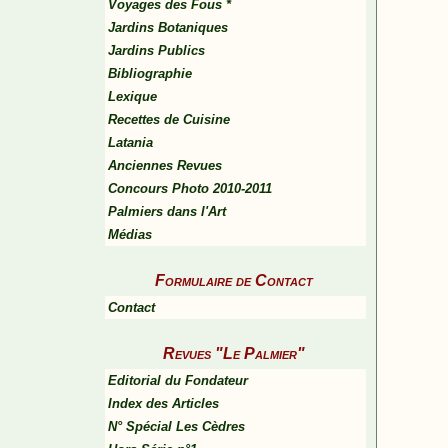
Voyages des Fous *
Jardins Botaniques
Jardins Publics
Bibliographie
Lexique
Recettes de Cuisine
Latania
Anciennes Revues
Concours Photo 2010-2011
Palmiers dans l'Art
Médias
Formulaire de Contact
Contact
Revues "Le Palmier"
Editorial du Fondateur
Index des Articles
N° Spécial Les Cèdres