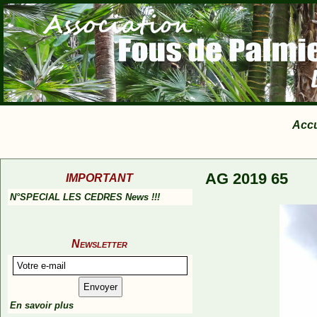
Accu
AG 2019 65
IMPORTANT
N°SPECIAL LES CEDRES News !!!
Newsletter
En savoir plus