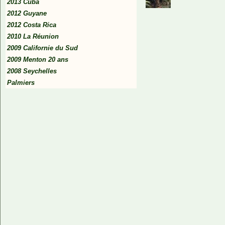
2013 Cuba
2012 Guyane
2012 Costa Rica
2010 La Réunion
2009 Californie du Sud
2009 Menton 20 ans
2008 Seychelles
Palmiers