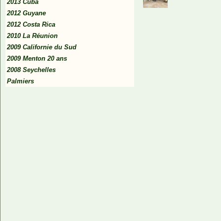
2013 Cuba
2012 Guyane
2012 Costa Rica
2010 La Réunion
2009 Californie du Sud
2009 Menton 20 ans
2008 Seychelles
Palmiers