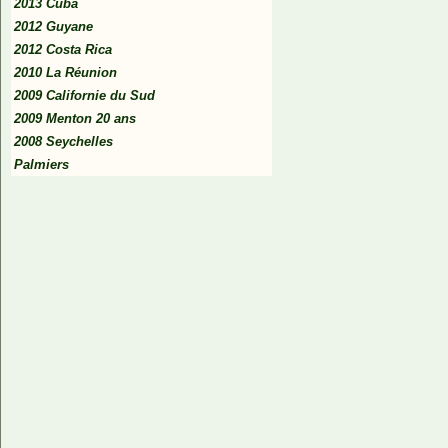
2013 Cuba
2012 Guyane
2012 Costa Rica
2010 La Réunion
2009 Californie du Sud
2009 Menton 20 ans
2008 Seychelles
Palmiers