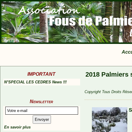
Accu
2018 Palmiers 
IMPORTANT
N°SPECIAL LES CEDRES News !!!
Copyright Tous Droits Réser
Newsletter
S
En savoir plus