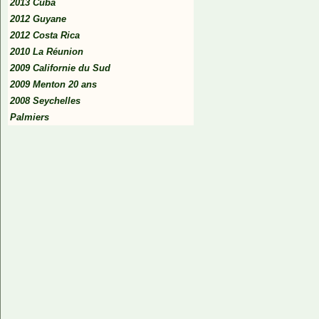
2013 Cuba
2012 Guyane
2012 Costa Rica
2010 La Réunion
2009 Californie du Sud
2009 Menton 20 ans
2008 Seychelles
Palmiers