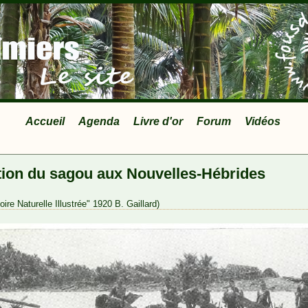
Accueil
Agenda
Livre d'or
Forum
Vidéos
tion du sagou aux Nouvelles-Hébrides
ire Naturelle Illustrée" 1920 B. Gaillard)