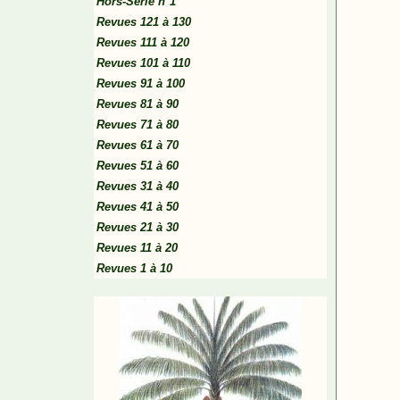
Hors-Série n°1
Revues 121 à 130
Revues 111 à 120
Revues 101 à 110
Revues 91 à 100
Revues 81 à 90
Revues 71 à 80
Revues 61 à 70
Revues 51 à 60
Revues 31 à 40
Revues 41 à 50
Revues 21 à 30
Revues 11 à 20
Revues 1 à 10