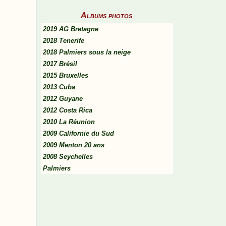
Albums photos
2019 AG Bretagne
2018 Tenerife
2018 Palmiers sous la neige
2017 Brésil
2015 Bruxelles
2013 Cuba
2012 Guyane
2012 Costa Rica
2010 La Réunion
2009 Californie du Sud
2009 Menton 20 ans
2008 Seychelles
Palmiers