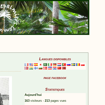
Langues disponibles
page facebook
Statistiques
Aujourd'hui
163
visiteurs -
213
pages vues