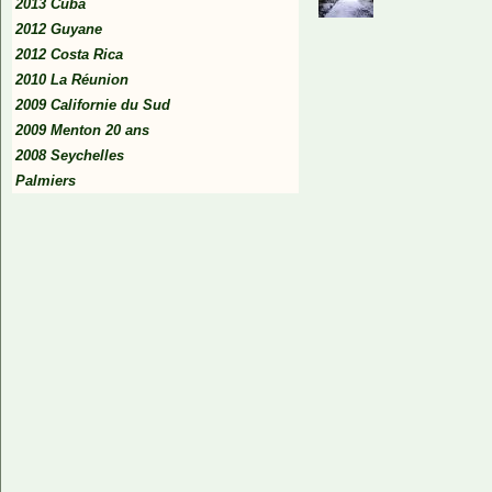
2013 Cuba
2012 Guyane
2012 Costa Rica
2010 La Réunion
2009 Californie du Sud
2009 Menton 20 ans
2008 Seychelles
Palmiers