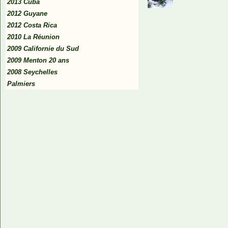
2013 Cuba
2012 Guyane
2012 Costa Rica
2010 La Réunion
2009 Californie du Sud
2009 Menton 20 ans
2008 Seychelles
Palmiers